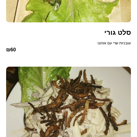
סלט גורי
עגבניות שרי עם אורגנו
₪60