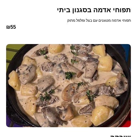
תפוחי אדמה בסגנון ביתי
תפוחי אדמה מטוגנים עם בצל ופלפל מתוק
₪55