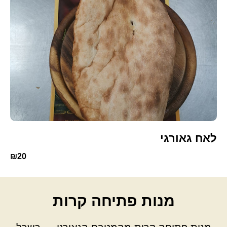
לאח גאורגי
₪20
מנות פתיחה קרות