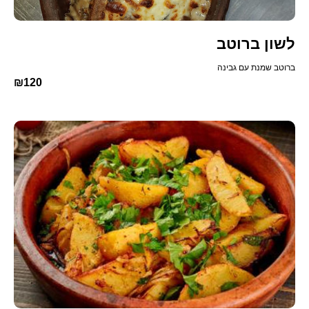
לשון ברוטב
ברוטב שמנת עם גבינה
₪120