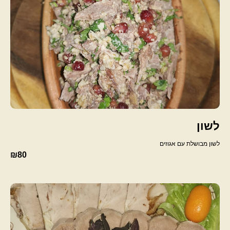
לשון
לשון מבושלת עם אגוזים
₪80