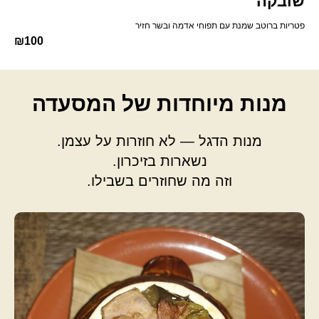
שובקה
פטריות ברוטב שמנת עם תפוחי אדמה ובשר חזיר
₪100
מנות מיוחדות של המסעדה
מנות הדגל — לא חוזרות על עצמן.
נשארות בזיכרון.
וזה מה שחוזרים בשבילו.