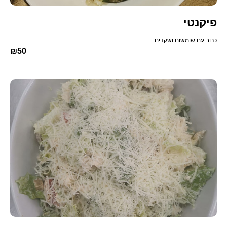
פיקנטי
כרוב עם שומשום ושקדים
₪50