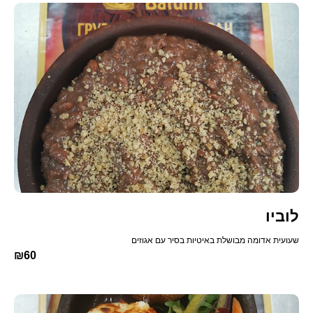
לוביו
שעועית אדומה מבושלת באיטיות בסיר עם אגוזים
₪60