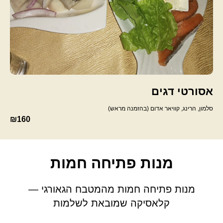
אסורטי דגים
סלמון, הרינג, קוויאר אדום (בהזמנה מראש)
₪160
מנות פתיחה חמות
מנות פתיחה חמות מהמטבח הגאורגי —
קלאסיקה שמובאת לשלמות