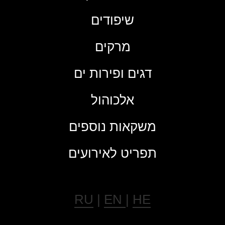
שיפודים
מרקים
דגים ופירות ים
אלכוהול
משקאות נוספים
תפריט לאירועים
RU
|
EN
|
HE