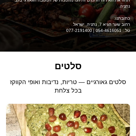
נתניה.
כתובתנו:
רחוב שער הגיא 7, נתניה, ישראל
טל.: 054-4616051 | 077-2191400
סלטים
סלטים גאורגיים — טריות, נדיבות ואופי הקווקז
בכל צלחת