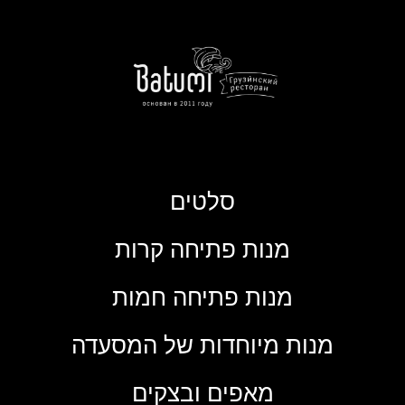
סלטים
מנות פתיחה קרות
מנות פתיחה חמות
מנות מיוחדות של המסעדה
מאפים ובצקים